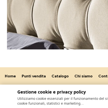
Home
Punti vendita
Catalogo
Chi siamo
Cont
Gestione cookie e privacy policy
Utilizziamo cookie essenziali per il funzionamento del 
cookie funzionali, statistici e marketing.
.