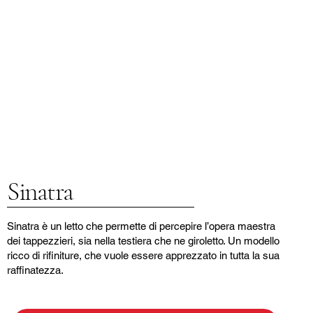
Sinatra
Sinatra è un letto che permette di percepire l’opera maestra
dei tappezzieri, sia nella testiera che ne giroletto. Un modello
ricco di rifiniture, che vuole essere apprezzato in tutta la sua
raffinatezza.